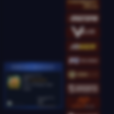
PEMENANG MESIN SLOT
manda12****5
IDR
26,580,400.00
Gates of Olympus Super
Scatter
kingcha****t
IDR
18,081,000.00
Gates of