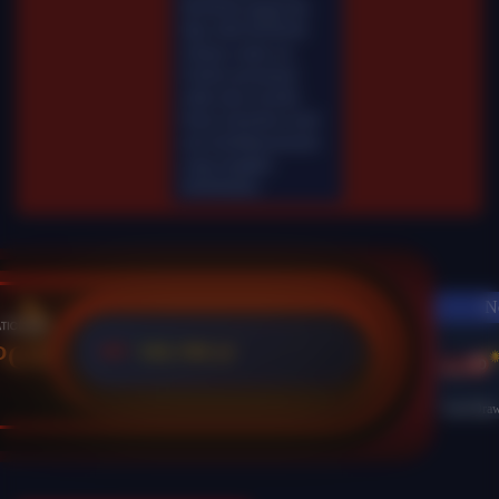
00.00.00 sampai 06-
Mar-2026 00.00.00.
Selama waktu ini,
Fairbet permainan
tidak akan tersedia.
Kami memohon maaf
atas ketidaknyamanan
yang mungkin
ditimbulkan.
N
POT
125,766 Jt
IDR
Live Dra