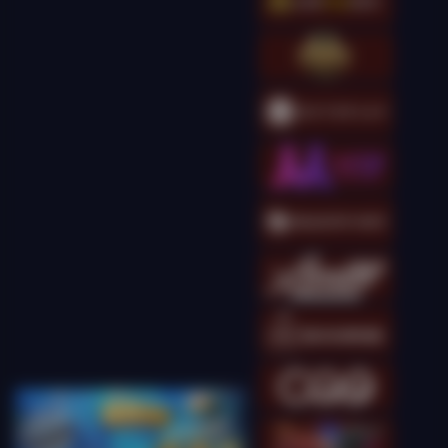
12,698,000.00
Gates of
Olympus Super
Scatter
g****g
IDR
11,690,000.00
Gates of Olympus 1000
kingcha****t
IDR
9,593,500.00
Gates of
Olympus Super
Scatter
kingcha****t
IDR
9,548,000.00
Gates of
Olympus Super
Scatter
kingcha****t
IDR