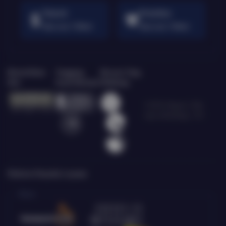
Deposit
Penarikan
Rata-rata 3 Menit
Rata-rata 5 Menit
Bersertifikasi
Tanggung
Browser Yang
Dari
Jawab Bermain
Didukung
©2026 Idngoal. Hak
cipta dilindungi | 18+
Platform Penyedia Layanan
Slots