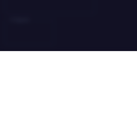
E-Sports