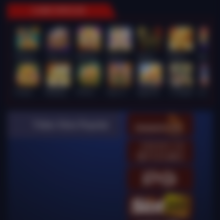
GAME POPULER
Wukong - Black Scatter
Super Ace
Mahjong Legend
Lucky Twins Wilds
Wanted Dead or a Wild
FORTUNE GARUDA 500
Ma
Fortune Gems 500
Mahjong Ways
JUNGLE BANG BANG
Gates of Gatot Kaca
Sugar Bang Bang 2
Le Bandit
Lu
Video Slots Popular